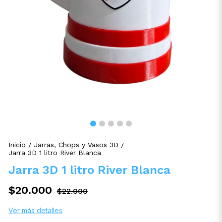
Inicio
Jarras, Chops y Vasos 3D
/
/
Jarra 3D 1 litro River Blanca
Jarra 3D 1 litro River Blanca
$20.000
$22.000
Ver más detalles