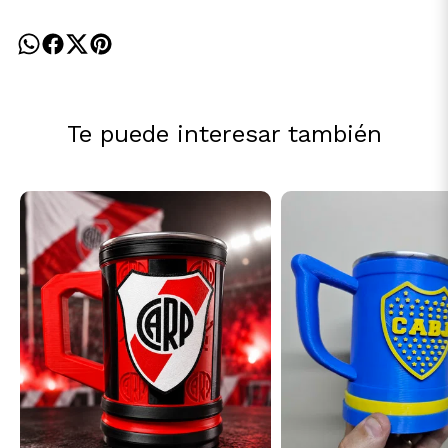
Te puede interesar también