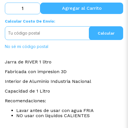
Agregar al Carrito
Calcular Costo De Envío:
Calcular
No sé mi código postal
Jarra de RIVER 1 litro
Fabricada con impresion 3D
Interior de Aluminio Industria Nacional
Capacidad de 1 Litro
Recomendaciones:
Lavar antes de usar con agua FRIA
NO usar con liquidos CALIENTES