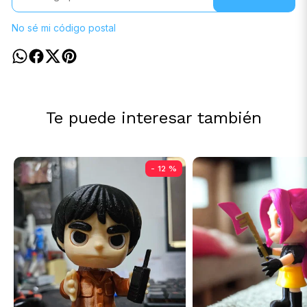
No sé mi código postal
Te puede interesar también
- 12 %